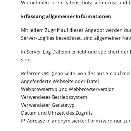
Wir nehmen Ihren Datenschutz sehr ernst und b
Erfassung allgemeiner Informationen
Mit jedem Zugriff auf dieses Angebot werden du
Server-Logfiles bezeichnet, sind allgemeiner Na
In Server-Log-Dateien erhebt und speichert der
sind:
Referrer-URL (jene Seite, von der aus Sie auf m
Angeforderte Webseite oder Datei
Webbrowsertyp und Webbrowserversion
Verwendetes Betriebssystem
Verwendeter Gerätetyp
Datum und Uhrzeit des Zugriffs
IP-Adresse in anonymisierter Form (wird nur zur