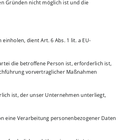
hen Gründen nicht möglich ist und die
holen, dient Art. 6 Abs. 1 lit. a EU-
i die betroffene Person ist, erforderlich ist,
 Durchführung vorvertraglicher Maßnahmen
lich ist, der unser Unternehmen unterliegt,
rson eine Verarbeitung personenbezogener Daten