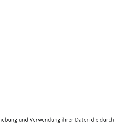
Erhebung und Verwendung ihrer Daten die durch