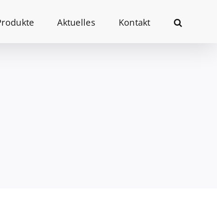
Produkte
Aktuelles
Kontakt