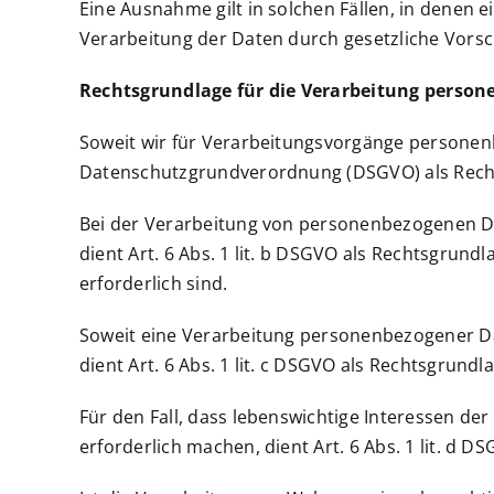
Eine Ausnahme gilt in solchen Fällen, in denen e
Verarbeitung der Daten durch gesetzliche Vorschr
Rechtsgrundlage für die Verarbeitung perso
Soweit wir für Verarbeitungsvorgänge personenbe
Datenschutzgrundverordnung (DSGVO) als Rech
Bei der Verarbeitung von personenbezogenen Daten
dient Art. 6 Abs. 1 lit. b DSGVO als Rechtsgrun
erforderlich sind.
Soweit eine Verarbeitung personenbezogener Date
dient Art. 6 Abs. 1 lit. c DSGVO als Rechtsgrundl
Für den Fall, dass lebenswichtige Interessen d
erforderlich machen, dient Art. 6 Abs. 1 lit. d 