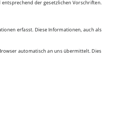
entsprechend der gesetzlichen Vorschriften.
ionen erfasst. Diese Informationen, auch als
 Browser automatisch an uns übermittelt. Dies