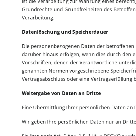
Ist die Verarbeitung zur Wahrung eines berecht
Grundrechte und Grundfreiheiten des Betroffenen 
Verarbeitung.
Datenlöschung und Speicherdauer
Die personenbezogenen Daten der betroffenen P
darüber hinaus erfolgen, wenn dies durch den 
Vorschriften, denen der Verantwortliche unterl
genannten Normen vorgeschriebene Speicherfrist 
Vertragsabschluss oder eine Vertragserfüllung b
Weitergabe von Daten an Dritte
Eine Übermittlung Ihrer persönlichen Daten an D
Wir geben Ihre persönlichen Daten nur an Dritte