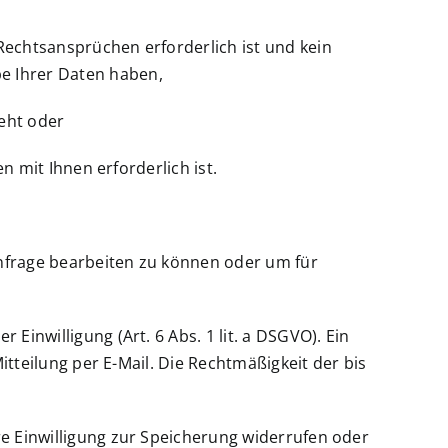
Rechtsansprüchen erforderlich ist und kein
e Ihrer Daten haben,
teht oder
n mit Ihnen erforderlich ist.
Anfrage bearbeiten zu können oder um für
Einwilligung (Art. 6 Abs. 1 lit. a DSGVO). Ein
Mitteilung per E-Mail. Die Rechtmäßigkeit der bis
re Einwilligung zur Speicherung widerrufen oder