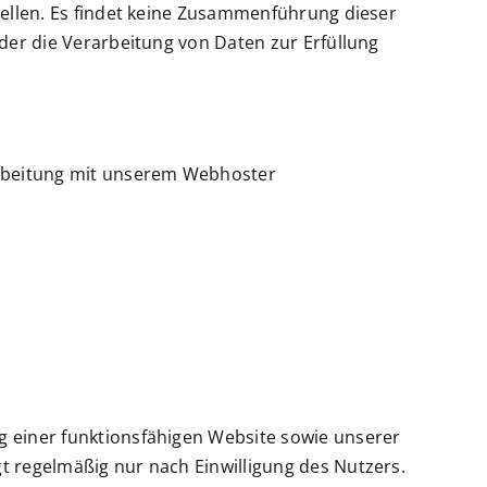
stellen. Es findet keine Zusammenführung dieser
 der die Verarbeitung von Daten zur Erfüllung
arbeitung mit unserem Webhoster
g einer funktionsfähigen Website sowie unserer
t regelmäßig nur nach Einwilligung des Nutzers.