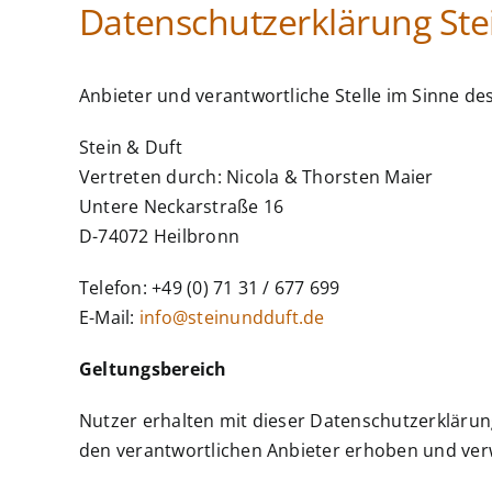
Datenschutzerklärung Ste
Anbieter und verantwortliche Stelle im Sinne d
Stein & Duft
Vertreten durch: Nicola & Thorsten Maier
Untere Neckarstraße 16
D-74072 Heilbronn
Telefon: +49 (0) 71 31 / 677 699
E-Mail:
info@steinundduft.de
Geltungsbereich
Nutzer erhalten mit dieser Datenschutzerkläru
den verantwortlichen Anbieter erhoben und ve