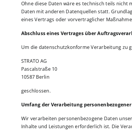
Ohne diese Daten wäre es technisch teils nicht 
Daten mit anderen Datenquellen statt. Grundlage
eines Vertrags oder vorvertraglicher Maßnahmen
Abschluss eines Vertrages über Auftragsvera
Um die datenschutzkonforme Verarbeitung zu ge
STRATO AG
Pascalstraße 10
10587 Berlin
geschlossen.
Umfang der Verarbeitung personenbezogener
Wir verarbeiten personenbezogene Daten unserer
Inhalte und Leistungen erforderlich ist. Die Ve