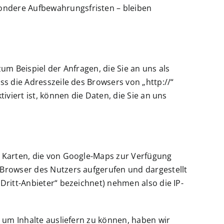
ondere Aufbewahrungsfristen – bleiben
um Beispiel der Anfragen, die Sie an uns als
s die Adresszeile des Browsers von „http://“
viert ist, können die Daten, die Sie an uns
l Karten, die von Google-Maps zur Verfügung
 Browser des Nutzers aufgerufen und dargestellt
Dritt-Anbieter“ bezeichnet) nehmen also die IP-
 um Inhalte ausliefern zu können, haben wir