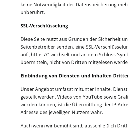
keine Notwendigkeit der Datenspeicherung mehr
unberührt.
SSL-Verschlüsselung
Diese Seite nutzt aus Gründen der Sicherheit un
Seitenbetreiber senden, eine SSL-Verschlüsselun
auf „https://“ wechselt und an dem Schloss-Symbo
übermitteln, nicht von Dritten mitgelesen werde
Einbindung von Diensten und Inhalten Dritte
Unser Angebot umfasst mitunter Inhalte, Dienst
gestellt werden, Videos von YouTube sowie Graf
werden können, ist die Übermittlung der IP-Adre
Adresse des jeweiligen Nutzers wahr.
Auch wenn wir bemüht sind, ausschließlich Dritt