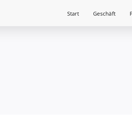
Start
Geschäft