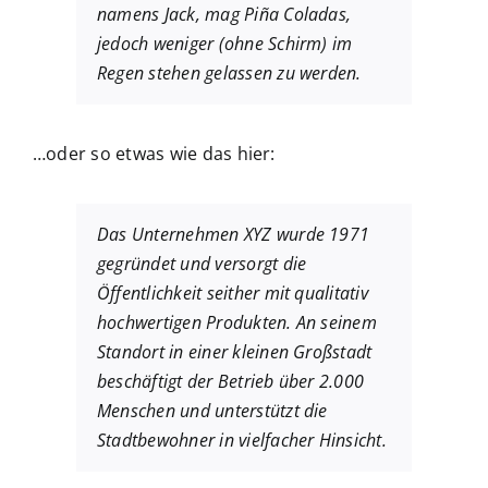
namens Jack, mag Piña Coladas,
jedoch weniger (ohne Schirm) im
Regen stehen gelassen zu werden.
…oder so etwas wie das hier:
Das Unternehmen XYZ wurde 1971
gegründet und versorgt die
Öffentlichkeit seither mit qualitativ
hochwertigen Produkten. An seinem
Standort in einer kleinen Großstadt
beschäftigt der Betrieb über 2.000
Menschen und unterstützt die
Stadtbewohner in vielfacher Hinsicht.