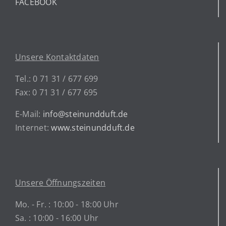
FACEBOOK
Unsere Kontaktdaten
Tel.: 0 71 31 / 677 699
Fax: 0 71 31 / 677 695
E-Mail:
info@steinundduft.de
Internet:
www.steinundduft.de
Unsere Öffnungszeiten
Mo. - Fr. : 10:00 - 18:00 Uhr
Sa. : 10:00 - 16:00 Uhr