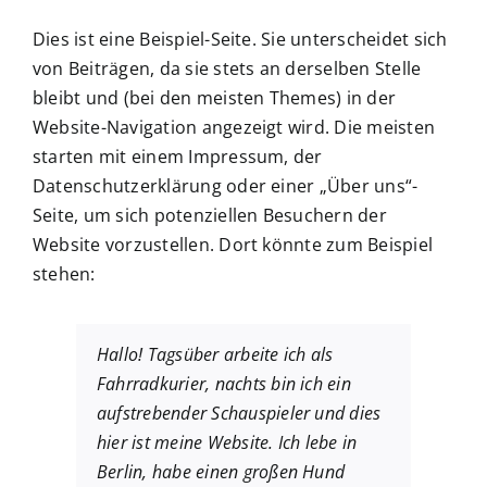
Dies ist eine Beispiel-Seite. Sie unterscheidet sich
von Beiträgen, da sie stets an derselben Stelle
bleibt und (bei den meisten Themes) in der
Website-Navigation angezeigt wird. Die meisten
starten mit einem Impressum, der
Datenschutzerklärung oder einer „Über uns“-
Seite, um sich potenziellen Besuchern der
Website vorzustellen. Dort könnte zum Beispiel
stehen:
Hallo! Tagsüber arbeite ich als
Fahrradkurier, nachts bin ich ein
aufstrebender Schauspieler und dies
hier ist meine Website. Ich lebe in
Berlin, habe einen großen Hund