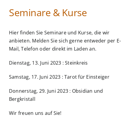
Seminare & Kurse
Hier finden Sie Seminare und Kurse, die wir
anbieten. Melden Sie sich gerne entweder per E-
Mail, Telefon oder direkt im Laden an.
Dienstag, 13. Juni 2023 : Steinkreis
Samstag, 17. Juni 2023 : Tarot für Einsteiger
Donnerstag, 29. Juni 2023 : Obsidian und
Bergkristall
Wir freuen uns auf Sie!