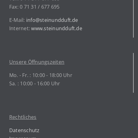
Fax: 0 71 31 / 677 695
E-Mail:
info@steinundduft.de
Internet:
www.steinundduft.de
Unsere Öffnungszeiten
Mo. - Fr. : 10:00 - 18:00 Uhr
Sa. : 10:00 - 16:00 Uhr
Rechtliches
Datenschutz